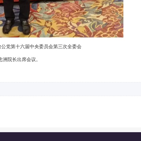
致公党第十六届中央委员会第三次全委会
忠洲院长出席会议。