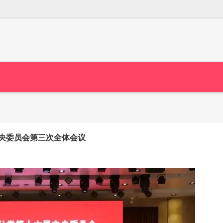
央委员会第三次全体会议