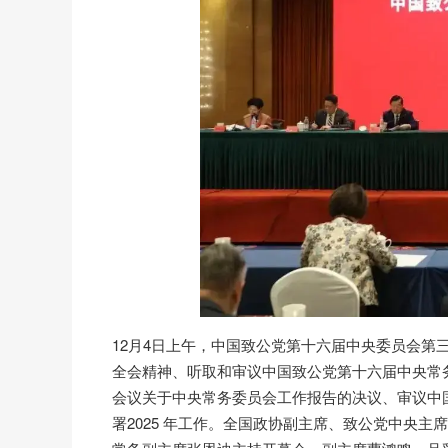
12月4日上午，中国致公党第十六届中央委员会
全会精神、听取和审议中国致公党第十六届中央常
会议关于中央常务委员会工作报告的决议、审议中国
署2025 年工作。全国政协副主席、致公党中央