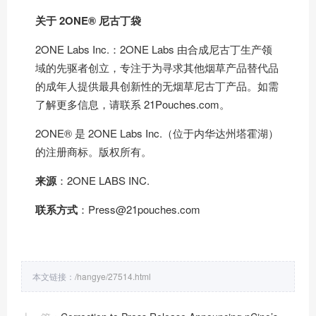
关于 2ONE
®
尼古丁袋
2ONE Labs Inc.：2ONE Labs 由合成尼古丁生产领
域的先驱者创立，专注于为寻求其他烟草产品替代品
的成年人提供最具创新性的无烟草尼古丁产品。如需
了解更多信息，请联系 21Pouches.com。
2ONE® 是 2ONE Labs Inc.（位于内华达州塔霍湖）
的注册商标。版权所有。
来源
：2ONE LABS INC.
联系方式
：Press@21pouches.com
本文链接：
/hangye/27514.html