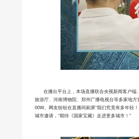
在播出平台上，本场直播联合央视新闻客户端、
旅游厅、河南博物院、郑州广播电视台等多家地方
00W。网友纷纷在直播间刷屏“我们究竟有多年轻
城市邀请，“期待《国家宝藏》走进更多城市！”