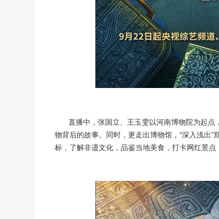
直播中，张国立、王玉雯以河南博物院为起点，带
物背后的故事。同时，更走出博物馆，“深入浅出”
标，了解非遗文化，品鉴当地美食，打卡网红景点