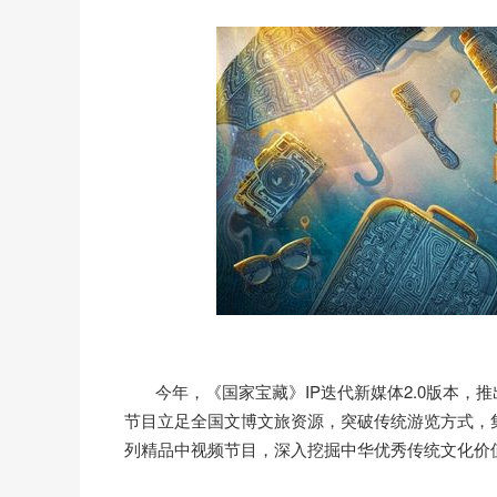
今年，《国家宝藏》IP迭代新媒体2.0版本，
节目立足全国文博文旅资源，突破传统游览方式，
列精品中视频节目，深入挖掘中华优秀传统文化价