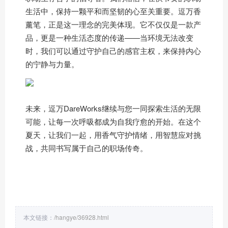
生活中，保持一颗平和而坚韧的心至关重要。逗万香
薰笔，正是这一理念的完美体现。它不仅仅是一款产
品，更是一种生活态度的传递——当环境无法改变
时，我们可以通过守护自己的感官主权，来保持内心
的宁静与力量。
未来，逗万DareWorks继续与您一同探索生活的无限
可能，让每一次呼吸都成为自我疗愈的开始。在这个
夏天，让我们一起，用香气守护情绪，用智慧应对挑
战，共同书写属于自己的职场传奇。
本文链接：
/hangye/36928.html