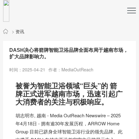
>
资讯
DASH决心将箭牌智能卫浴品牌全面布局于越南市场，
扩大品牌影响力。
时间：2025-04-21
作者：MediaOutReach
被誉为智能卫浴领域“巨头”的 箭
牌正式进军越南市场，迅速引起广
大消费者的关注与积极响应。
胡志明市, 越南 -
Media OutReach Newswire
– 2025
年4月18日 - 拥有逾30年发展历程，ARROW Home
Group 目前已跻身全球智能卫浴行业的领先品牌。此