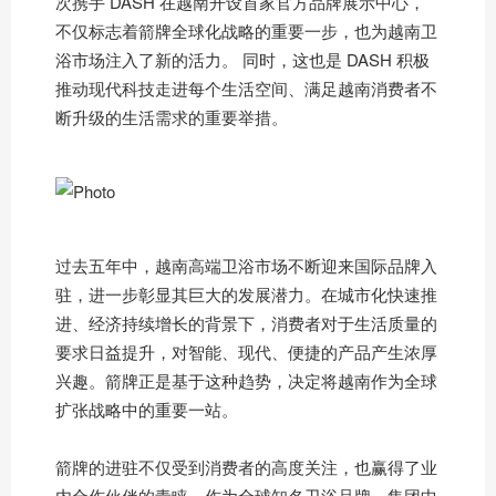
次携手 DASH 在越南开设首家官方品牌展示中心，
不仅标志着箭牌全球化战略的重要一步，也为越南卫
浴市场注入了新的活力。 同时，这也是 DASH 积极
推动现代科技走进每个生活空间、满足越南消费者不
断升级的生活需求的重要举措。
过去五年中，越南高端卫浴市场不断迎来国际品牌入
驻，进一步彰显其巨大的发展潜力。在城市化快速推
进、经济持续增长的背景下，消费者对于生活质量的
要求日益提升，对智能、现代、便捷的产品产生浓厚
兴趣。箭牌正是基于这种趋势，决定将越南作为全球
扩张战略中的重要一站。
箭牌的进驻不仅受到消费者的高度关注，也赢得了业
内合作伙伴的青睐。作为全球知名卫浴品牌，集团中