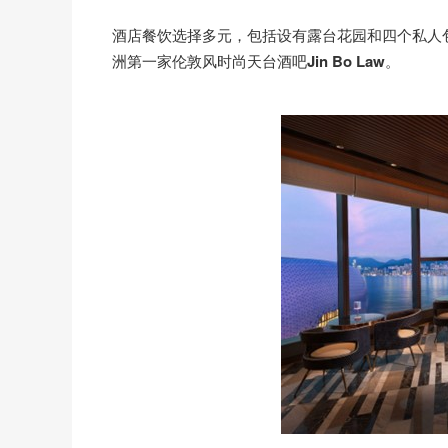
酒店餐饮选择多元，包括设有露台花园和四个私人
洲第一家伦敦风时尚天台酒吧
Jin Bo Law
。