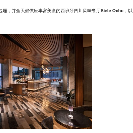
包厢，并全天候供应丰富美食的西班牙四川风味餐厅
Siete Ocho
，以