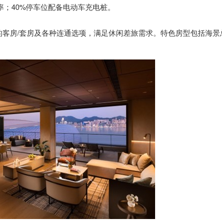
率；40%停车位配备电动车充电桩。
台的客房/套房及各种连通选项，满足休闲差旅需求。特色房型包括海景