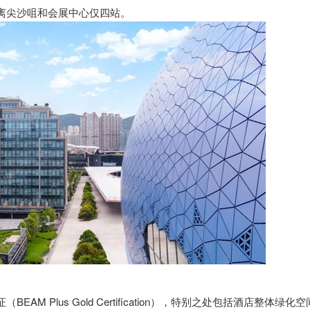
离尖沙咀和会展中心仅四站。
 Plus Gold Certification），特别之处包括酒店整体绿化