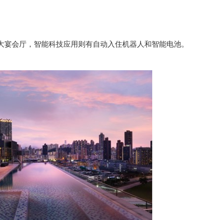
大宴会厅，智能科技应用则有自动入住机器人和智能电池。