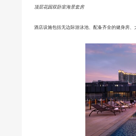
顶层花园双卧室海景套房
酒店设施包括无边际游泳池、配备齐全的健身房、