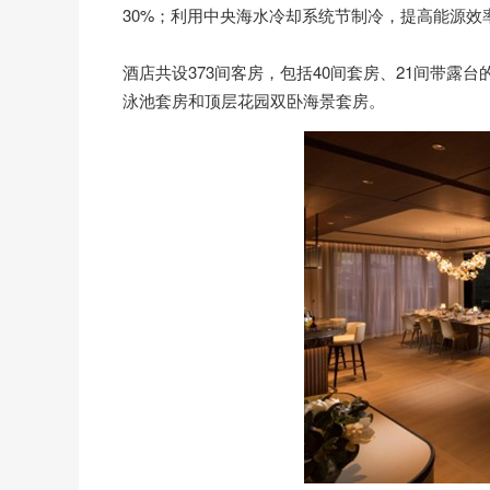
30%；利用中央海水冷却系统节制冷，提高能源效
酒店共设373间客房，包括40间套房、21间带露
泳池套房和顶层花园双卧海景套房。